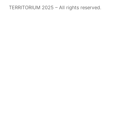
TERRITORIUM 2025 – All rights reserved.