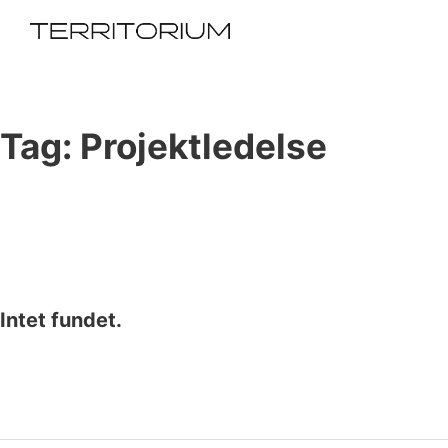
Tag:
Projektledelse
Intet fundet.