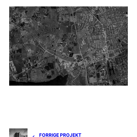
FORRIGE PROJEKT