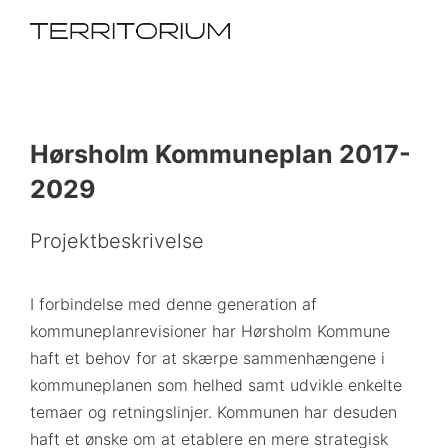
Hørsholm Kommuneplan 2017-
2029
Projektbeskrivelse
I forbindelse med denne generation af
kommuneplanrevisioner har Hørsholm Kommune
haft et behov for at skærpe sammenhængene i
kommuneplanen som helhed samt udvikle enkelte
temaer og retningslinjer. Kommunen har desuden
haft et ønske om at etablere en mere strategisk