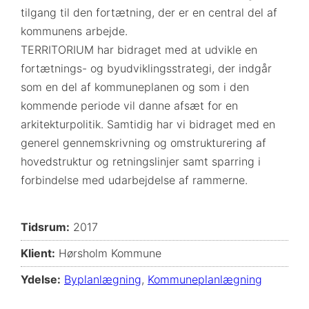
tilgang til den fortætning, der er en central del af
kommunens arbejde.
TERRITORIUM har bidraget med at udvikle en
fortætnings- og byudviklingsstrategi, der indgår
som en del af kommuneplanen og som i den
kommende periode vil danne afsæt for en
arkitekturpolitik. Samtidig har vi bidraget med en
generel gennemskrivning og omstrukturering af
hovedstruktur og retningslinjer samt sparring i
forbindelse med udarbejdelse af rammerne.
Tidsrum:
2017
Klient:
Hørsholm Kommune
Ydelse:
Byplanlægning
,
Kommuneplanlægning