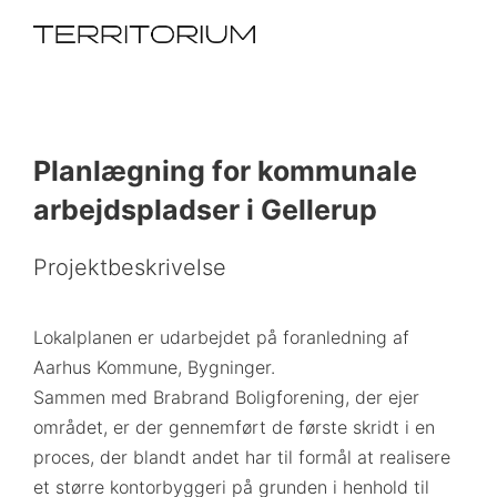
Planlægning for kommunale
arbejdspladser i Gellerup
Projektbeskrivelse
Lokalplanen er udarbejdet på foranledning af
Aarhus Kommune, Bygninger.
Sammen med Brabrand Boligforening, der ejer
området, er der gennemført de første skridt i en
proces, der blandt andet har til formål at realisere
et større kontorbyggeri på grunden i henhold til