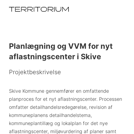
Planlægning og VVM for nyt
aflastningscenter i Skive
Projektbeskrivelse
Skive Kommune gennemfører en omfattende
planproces for et nyt aflastningscenter. Processen
omfatter detailhandelsredegørelse, revision af
kommuneplanens detailhandelstema,
kommuneplantillæg og lokalplan for det nye
aflastningscenter, miljøvurdering af planer samt